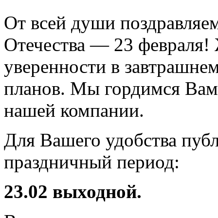
От всей души поздравляем
Отечества — 23 февраля! 
уверенности в завтрашнем
планов. Мы гордимся Вам
нашей компании.
Для Вашего удобства пуб
праздничный период:
23.02 выходной.