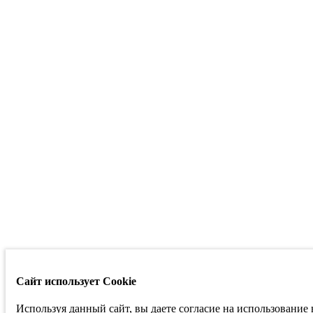
Сайт использует Cookie
Используя данный сайт, вы даете согласие на использование