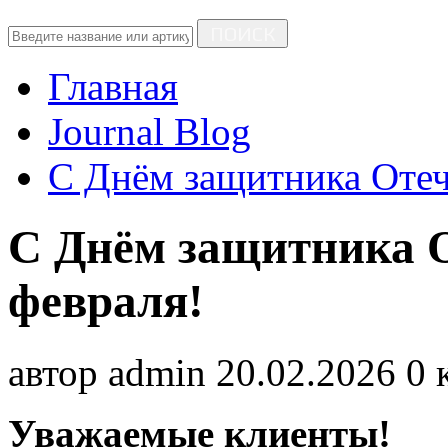
ПОИСК
Главная
Journal Blog
C Днём защитника Отеч
C Днём защитника 
февраля!
автор
admin
20.02.2026
0 
Уважаемые клиенты!