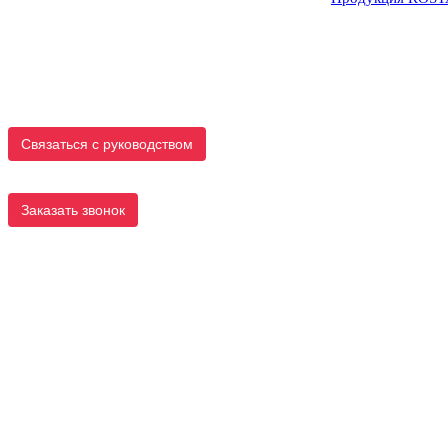
Связаться с руководством
Заказать звонок