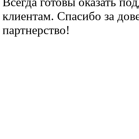
Всегда готовы оказать п
клиентам. Спасибо за дов
партнерство!