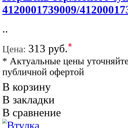
4120001739009/41200017
..
*
313 руб.
Цена:
* Актуальные цены уточняйте
публичной офертой
В корзину
В закладки
В сравнение