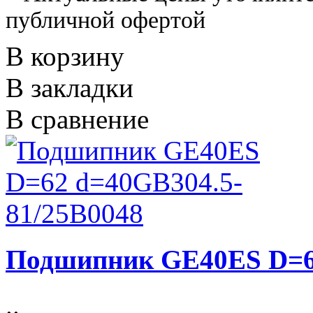
публичной офертой
В корзину
В закладки
В сравнение
Подшипник GE40ES D=62
..