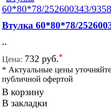
Втулка 60*80*78/252600
..
*
732 руб.
Цена:
* Актуальные цены уточняйте
публичной офертой
В корзину
В закладки