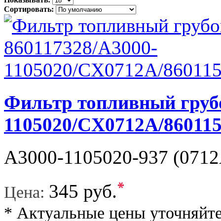
Сортировать:
Фильтр топливный грубо
1105020/CX0712A/86011
A3000-1105020-937 (0712
*
345 руб.
Цена:
* Актуальные цены уточняйте