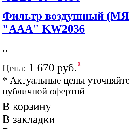
Фильтр воздушный (М
"ААА" KW2036
..
*
1 670 руб.
Цена:
* Актуальные цены уточняйте
публичной офертой
В корзину
В закладки