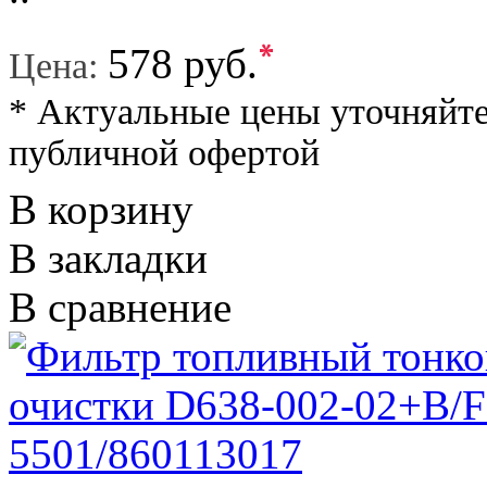
*
578 руб.
Цена:
* Актуальные цены уточняйте
публичной офертой
В корзину
В закладки
В сравнение