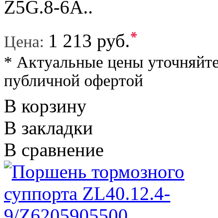
Z5G.8-6A..
*
1 213 руб.
Цена:
* Актуальные цены уточняйте
публичной офертой
В корзину
В закладки
В сравнение