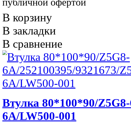
публичной офертой
В корзину
В закладки
В сравнение
Втулка 80*100*90/Z5G8-
6A/LW500-001