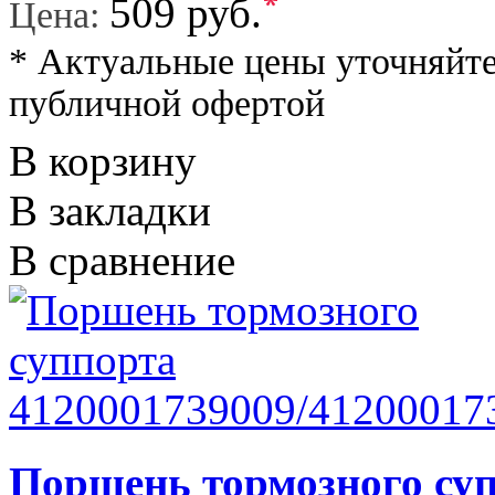
*
509 руб.
Цена:
* Актуальные цены уточняйте
публичной офертой
В корзину
В закладки
В сравнение
Поршень тормозного су