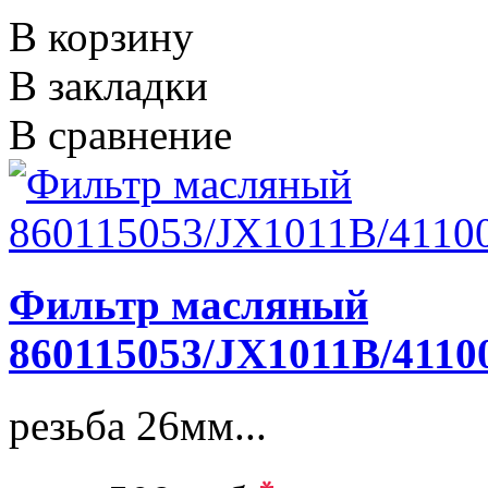
В корзину
В закладки
В сравнение
Фильтр масляный
860115053/JX1011B/4110
резьба 26мм...