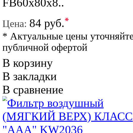
FB60х80х8..
*
84 руб.
Цена:
* Актуальные цены уточняйте
публичной офертой
В корзину
В закладки
В сравнение