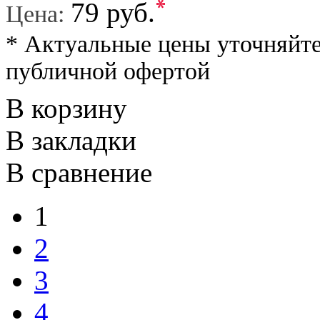
*
79 руб.
Цена:
* Актуальные цены уточняйте
публичной офертой
В корзину
В закладки
В сравнение
1
2
3
4