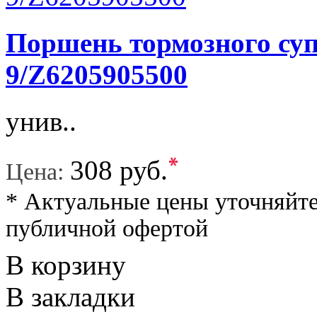
Поршень тормозного суп
9/Z6205905500
унив..
*
308 руб.
Цена:
* Актуальные цены уточняйте
публичной офертой
В корзину
В закладки