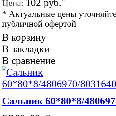
*
102 руб.
Цена:
* Актуальные цены уточняйте
публичной офертой
В корзину
В закладки
В сравнение
Сальник 60*80*8/480697