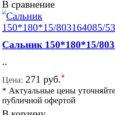
В сравнение
Сальник 150*180*15/803
..
*
271 руб.
Цена:
* Актуальные цены уточняйте
публичной офертой
В корзину