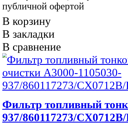
публичной офертой
В корзину
В закладки
В сравнение
Фильтр топливный тонко
937/860117273/CX0712B