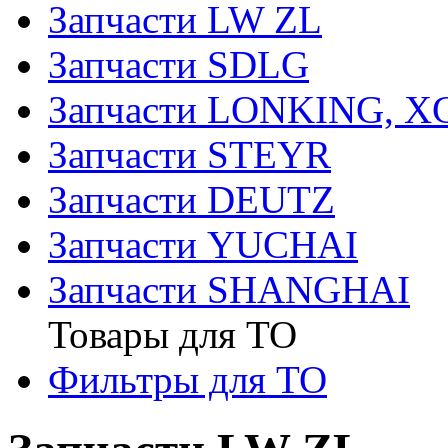
Запчасти LW ZL
Запчасти SDLG
Запчасти LONKING, 
Запчасти STEYR
Запчасти DEUTZ
Запчасти YUCHAI
Запчасти SHANGHAI
Товары для ТО
Фильтры для ТО