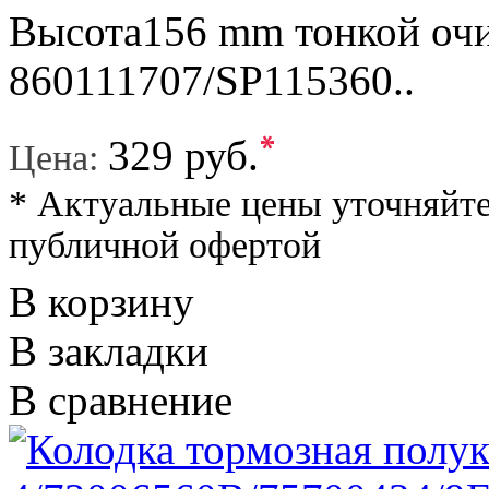
Высота156 mm тонкой оч
860111707/SP115360..
*
329 руб.
Цена:
* Актуальные цены уточняйте
публичной офертой
В корзину
В закладки
В сравнение