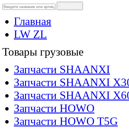
ПОИСК
Главная
LW ZL
Товары грузовые
Запчасти SHAANXI
Запчасти SHAANXI X3
Запчасти SHAANXI X6
Запчасти HOWO
Запчасти HOWO T5G