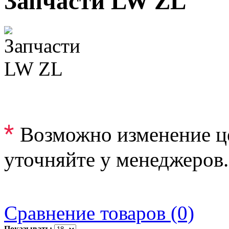
Запчасти LW ZL
*
Возможно изменение ц
уточняйте у менеджеров.
Сравнение товаров (0)
Показывать: