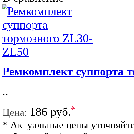
Ремкомплект суппорта 
..
*
186 руб.
Цена:
* Актуальные цены уточняйте