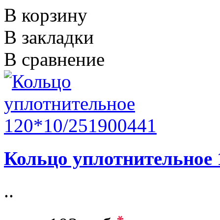
В корзину
В закладки
В сравнение
Кольцо уплотнительное 
..