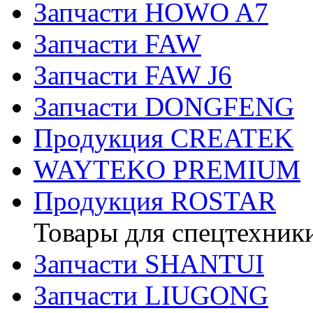
Запчасти HOWO A7
Запчасти FAW
Запчасти FAW J6
Запчасти DONGFENG
Продукция CREATEK
WAYTEKO PREMIUM
Продукция ROSTAR
Товары для спецтехник
Запчасти SHANTUI
Запчасти LIUGONG